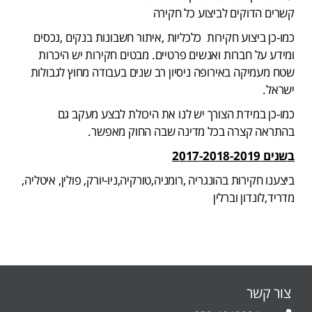
קשרים הדוקים לביצוע כל חקירה
כמו-כן ביצוע חקירות כלכליות ,איתור חשבונות בנקים ,נכסים
ומידע על חברות ואנשים פרטיים. מבטים חקירות יש היכרות
שטח מעמיקה באירופה ניסיון רב שנים בעבודה מחוץ לגבולות
ישראל.
כמו-כן במידת הצורך יש לנו את היכולת לבצע מעקב גם
בהתראה קצרה בכל מדינה שבה החוק מאפשר.
בשנים 2017-2018-2019
ביצענו חקירות בהונגריה ,רומניה,טורקיה,ניו-יורק, פולין, איטליה,
מדריד,לונדון וברלין
צור קשר